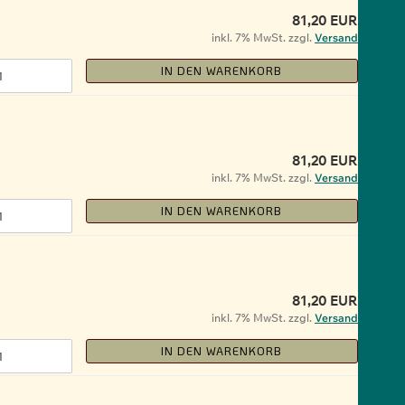
81,20 EUR
inkl. 7% MwSt. zzgl.
Versand
IN DEN WARENKORB
81,20 EUR
inkl. 7% MwSt. zzgl.
Versand
IN DEN WARENKORB
81,20 EUR
inkl. 7% MwSt. zzgl.
Versand
IN DEN WARENKORB