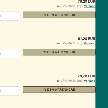
78,20 EUR
inkl. 7% MwSt. zzgl.
Versand
IN DEN WARENKORB
81,20 EUR
inkl. 7% MwSt. zzgl.
Versand
IN DEN WARENKORB
78,70 EUR
inkl. 7% MwSt. zzgl.
Versand
IN DEN WARENKORB