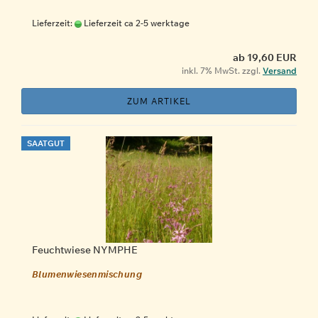
Lieferzeit:
Lieferzeit ca 2-5 werktage
ab 19,60 EUR
inkl. 7% MwSt. zzgl.
Versand
ZUM ARTIKEL
SAATGUT
Feuchtwiese NYMPHE
Blumenwiesenmischung