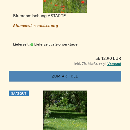
Blumenmischung ASTARTE
Blumenwiesenmischung
Lieferzeit:
Lieferzeit ca 2-5 werktage
ab 12,90 EUR
inkl. 7% MwSt. zzgl.
Versand
ZUM ARTIKEL
SAATGUT