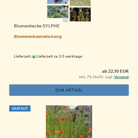
Blumenhecke SYLPHE
Blumenwiesenmischung
Lieferzeit:
Lieferzeit ca 2-5 werktage
ab 22,10 EUR
inkl. 7% MwSt. zzgl.
Versand
ZUM ARTIKEL
SAATGUT