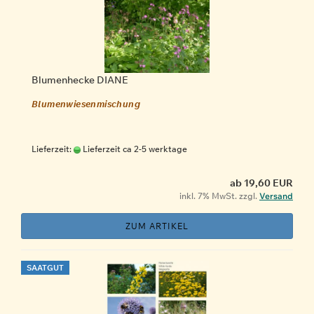
Blumenhecke DIANE
Blumenwiesenmischung
Lieferzeit:
Lieferzeit ca 2-5 werktage
ab 19,60 EUR
inkl. 7% MwSt. zzgl.
Versand
ZUM ARTIKEL
SAATGUT