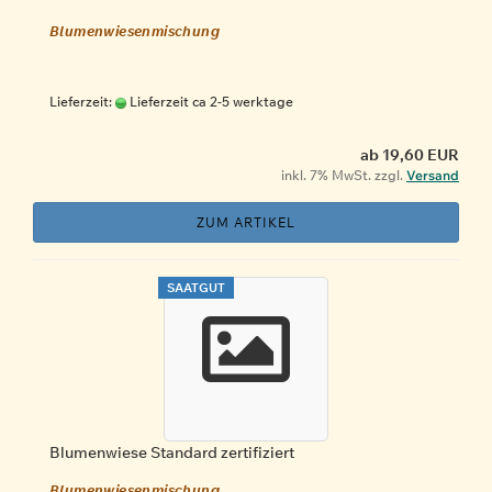
Blumenwiesenmischung
Lieferzeit:
Lieferzeit ca 2-5 werktage
ab 19,60 EUR
inkl. 7% MwSt. zzgl.
Versand
ZUM ARTIKEL
SAATGUT
Blumenwiese Standard zertifiziert
Blumenwiesenmischung