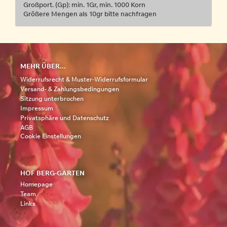
Großport. (Gp): min. 1Gr, min. 1000 Korn
Größere Mengen als 10gr bitte nachfragen
MEHR ÜBER...
Widerrufsrecht & Muster-Widerrufsformular
Versand- & Zahlungsbedingungen
Sitzung unterbrochen
Impressum
Privatsphäre und Datenschutz
AGB
Cookie Einstellungen
HOF BERG-GARTEN
Homepage
Team
Links