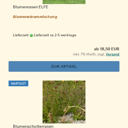
Blumenrasen ELFE
Blumenwiesenmischung
Lieferzeit:
Lieferzeit ca 2-5 werktage
ab 18,50 EUR
inkl. 7% MwSt. zzgl.
Versand
ZUM ARTIKEL
SAATGUT
Blumenschotterrasen