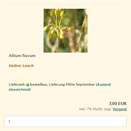
Allium flavum
Gelber Lauch
Lieferzeit:
bestellbar, Lieferung Mitte September
(Ausland
abweichend)
7,00 EUR
inkl. 7% MwSt. zzgl.
Versand