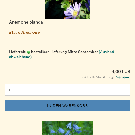
Anemone blanda
Blaue Anemone
Lieferzeit:
bestellbar, Lieferung Mitte September
(Ausland
abweichend)
4,00 EUR
inkl. 7% MwSt. zzgl.
Versand
IN DEN WARENKORB