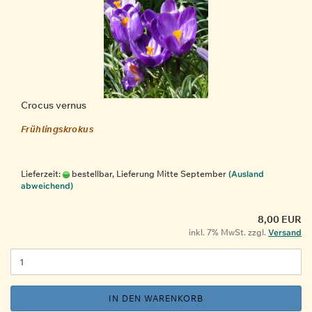
Crocus vernus
Frühlingskrokus
Lieferzeit:
bestellbar, Lieferung Mitte September
(Ausland
abweichend)
8,00 EUR
inkl. 7% MwSt. zzgl.
Versand
IN DEN WARENKORB