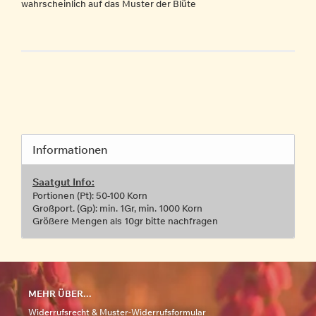
wahrscheinlich auf das Muster der Blüte
Informationen
Saatgut Info:
Portionen (Pt): 50-100 Korn
Großport. (Gp): min. 1Gr, min. 1000 Korn
Größere Mengen als 10gr bitte nachfragen
MEHR ÜBER...
Widerrufsrecht & Muster-Widerrufsformular