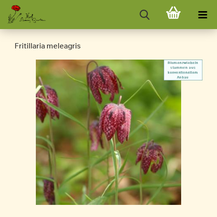
Fritillaria meleagris