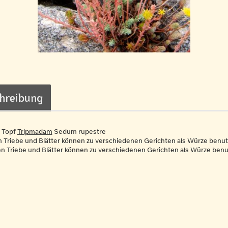
hreibung
m Topf
Tripmadam
Sedum rupestre
n Triebe und Blätter können zu verschiedenen Gerichten als Würze benut
n Triebe und Blätter können zu verschiedenen Gerichten als Würze benu