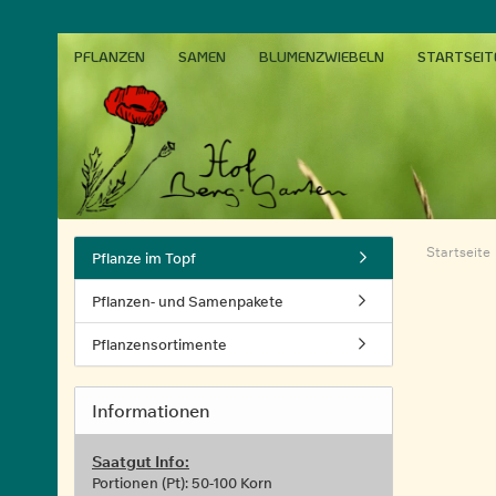
PFLANZEN
SAMEN
BLUMENZWIEBELN
STARTSEIT
Startseite
Pflanze im Topf
Pflanzen- und Samenpakete
Pflanzensortimente
Informationen
Saatgut Info:
Portionen (Pt): 50-100 Korn