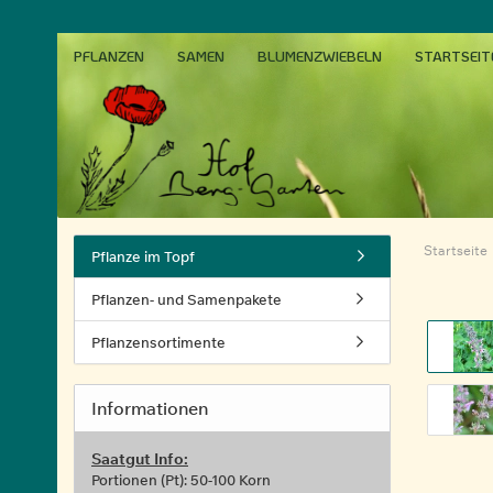
PFLANZEN
SAMEN
BLUMENZWIEBELN
STARTSEIT
Startseite
Pflanze im Topf
Pflanzen- und Samenpakete
Pflanzensortimente
Informationen
Saatgut Info:
Portionen (Pt): 50-100 Korn