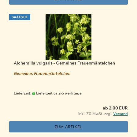
SAATGUT
Alchemilla vulgaris - Gemeines Frauenmäntelchen
Gemeines Frauenmäntelchen
Lieferzeit:
Lieferzeit ca 2-5 werktage
ab 2,00 EUR
inkl. 7% MwSt. zzgl.
Versand
ZUM ARTIKEL