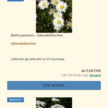
Bellis perennis - Gänseblümchen
Gänseblümchen
Lieferzeit:
Lieferzeit ca 2-5 werktage
ab 5,50 EUR
inkl. 7% MwSt. zzgl.
Versand
ZUM ARTIKEL
SAATGUT