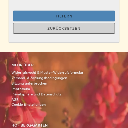
FILTERN
ZURÜCKSETZEN
MEHR ÜBER...
Widerrufsrecht & Muster-Widerrufsformular
Versand- & Zahlungsbedingungen
Sitzung unterbrochen
Impressum
Privatsphäre und Datenschutz
AGB
Cookie Einstellungen
HOF BERG-GARTEN