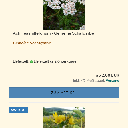
Achillea millefolium - Gemeine Schafgarbe
Gemeine Schafgarbe
Lieferzeit:
Lieferzeit ca 2-5 werktage
ab 2,00 EUR
inkl. 7% MwSt. zzgl.
Versand
ZUM ARTIKEL
SAATGUT