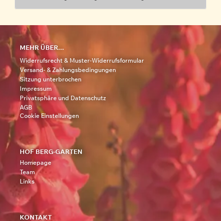
MEHR ÜBER...
Widerrufsrecht & Muster-Widerrufsformular
Versand- & Zahlungsbedingungen
Sitzung unterbrochen
Impressum
Privatsphäre und Datenschutz
AGB
Cookie Einstellungen
HOF BERG-GARTEN
Homepage
Team
Links
KONTAKT