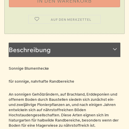
AUF DEN MERKZETTEL
Beschreibung
Sonnige Blumenhecke
für sonnige, nahrhafte Randbereiche
An sonnigen Gehölzrändern, auf Brachland, Erddeponien und
offenem Boden durch Baustellen siedeln sich zunächst ein-
und zweijährige Pionierpflanzen an, und nach einigen Jahren
entwickeln sich auf nährstoffreichen Böden
Hochstaudengesellschaften. Diese Arten eignen sich im
Naturgarten für halbwilde Randbereiche, besonders wenn der
Boden für eine Magerwiese zu nährstoffreich ist.