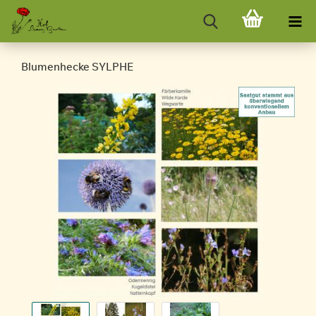
Blumenhecke SYLPHE