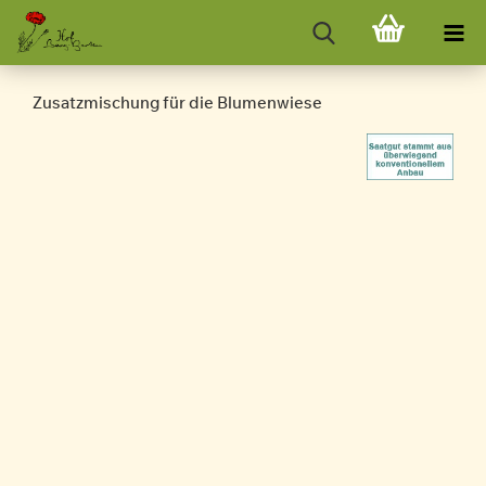
Zusatzmischung für die Blumenwiese