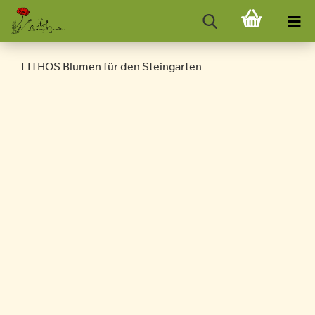
LITHOS Blumen für den Steingarten