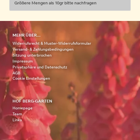
Größere Mengen als 10gr bitte nachfragen
MEHR ÜBER...
Widerrufsrecht & Muster-Widerrufsformular
Versand- & Zahlungsbedingungen
Sitzung unterbrochen
Impressum
Privatsphäre und Datenschutz
AGB
Cookie Einstellungen
HOF BERG-GARTEN
Homepage
Team
Links